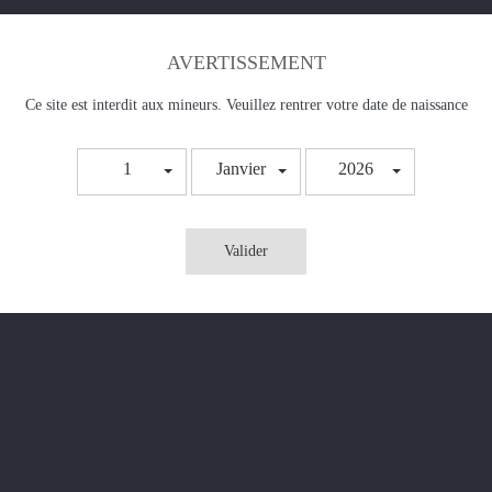
AVERTISSEMENT
Ce site est interdit aux mineurs. Veuillez rentrer votre date de naissance
1
Janvier
2026
Valider