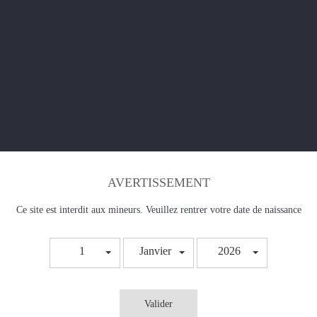
AVERTISSEMENT
Ce site est interdit aux mineurs. Veuillez rentrer votre date de naissance
1
Janvier
2026
Valider